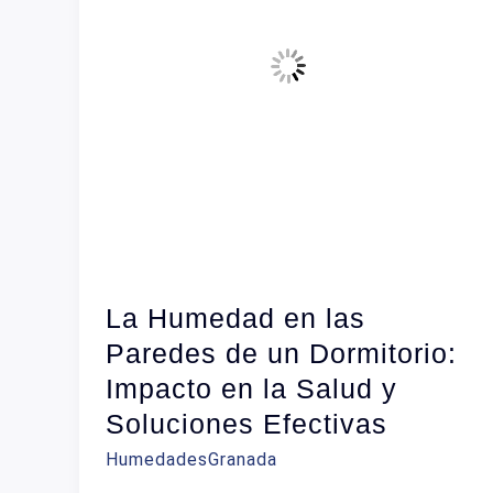
La Humedad en las
Paredes de un Dormitorio:
Impacto en la Salud y
Soluciones Efectivas
HumedadesGranada