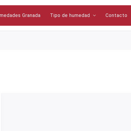
medades Granada
Tipo de humedad
Contacto