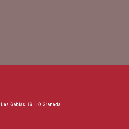
, Las Gabias 18110 Granada