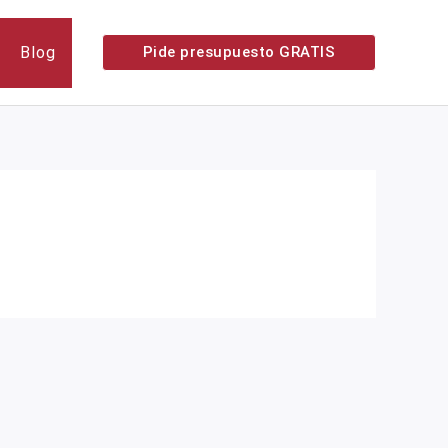
Blog
Pide presupuesto GRATIS