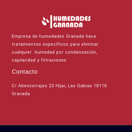
Empresa de humedades Granada hace
tratamientos específicos para eliminar
cualquier humedad por condensación,
capilaridad y filtraciones
Contacto
C/ Abencerrajes 23 Híjar, Las Gabias 18110
Granada